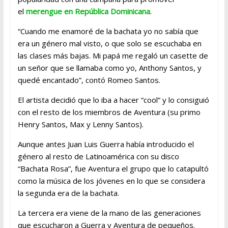
el
merengue en República Dominicana
.
“Cuando me enamoré de la bachata yo no sabía que
era un género mal visto, o que solo se escuchaba en
las clases más bajas. Mi papá me regaló un casette de
un señor que se llamaba como yo, Anthony Santos, y
quedé encantado”, contó Romeo Santos.
El artista decidió que lo iba a hacer “cool” y lo consiguió
con el resto de los miembros de Aventura (su primo
Henry Santos, Max y Lenny Santos).
Aunque antes Juan Luis Guerra había introducido el
género al resto de Latinoamérica con su disco
“Bachata Rosa”, fue Aventura el grupo que lo catapultó
como la música de los jóvenes en lo que se considera
la segunda era de la bachata.
La tercera era viene de la mano de las generaciones
que escucharon a Guerra y Aventura de pequeños.