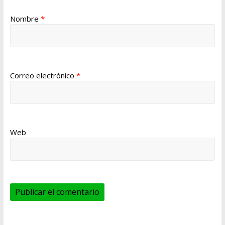
Nombre
*
Correo electrónico
*
Web