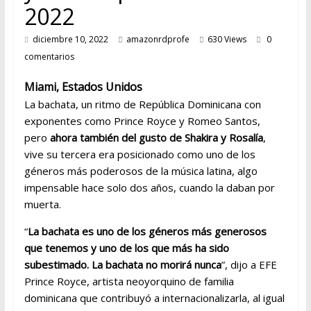
2022
diciembre 10, 2022
amazonrdprofe
630 Views
0
comentarios
Miami, Estados Unidos
La bachata, un ritmo de República Dominicana con
exponentes como Prince Royce y Romeo Santos,
pero
ahora también del gusto de Shakira y Rosalía
,
vive su tercera era posicionado como uno de los
géneros más poderosos de la música latina, algo
impensable hace solo dos años, cuando la daban por
muerta.
“
La bachata es uno de los géneros más generosos
que tenemos y uno de los que más ha sido
subestimado. La bachata no morirá nunca
”, dijo a EFE
Prince Royce, artista neoyorquino de familia
dominicana que contribuyó a internacionalizarla, al igual