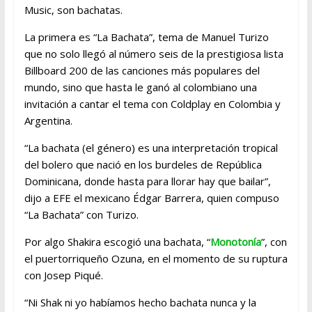
Music, son bachatas.
La primera es “La Bachata”, tema de Manuel Turizo
que no solo llegó al número seis de la prestigiosa lista
Billboard 200 de las canciones más populares del
mundo, sino que hasta le ganó al colombiano una
invitación a cantar el tema con Coldplay en Colombia y
Argentina.
“La bachata (el género) es una interpretación tropical
del bolero que nació en los burdeles de República
Dominicana, donde hasta para llorar hay que bailar”,
dijo a EFE el mexicano Édgar Barrera, quien compuso
“La Bachata” con Turizo.
Por algo Shakira escogió una bachata, “
Monotonía
”, con
el puertorriqueño Ozuna, en el momento de su ruptura
con Josep Piqué.
“Ni Shak ni yo habíamos hecho bachata nunca y la