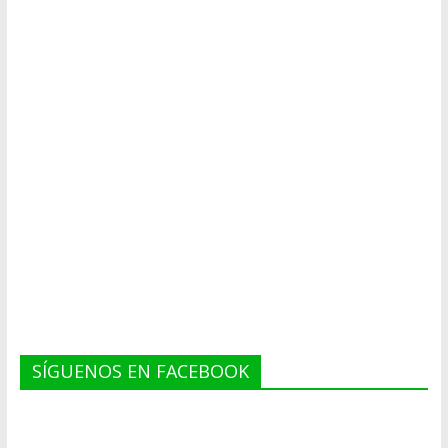
SÍGUENOS EN FACEBOOK