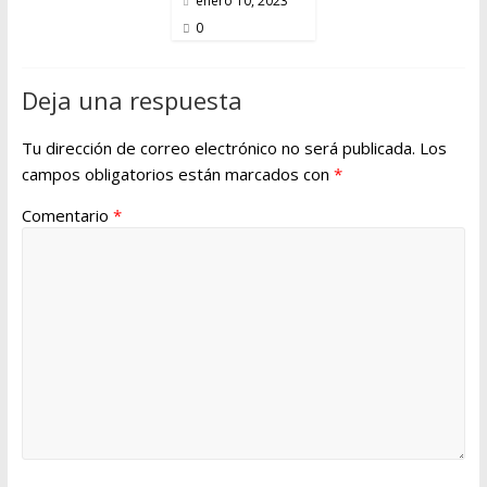
enero 10, 2023
0
Deja una respuesta
Tu dirección de correo electrónico no será publicada.
Los
campos obligatorios están marcados con
*
Comentario
*