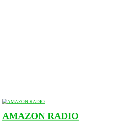
AMAZON RADIO
ESTACIÓN MUSICAL DEL FUTURO