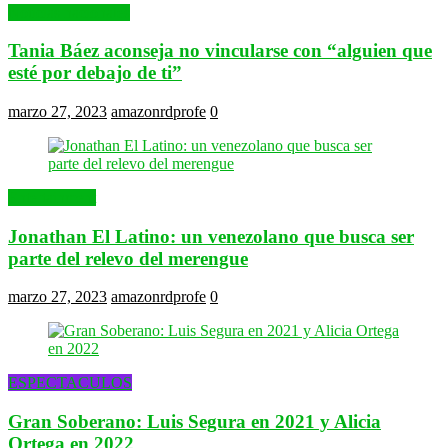
Noticias nacionales
Tania Báez aconseja no vincularse con “alguien que
esté por debajo de ti”
marzo 27, 2023
amazonrdprofe
0
Entertainment
Jonathan El Latino: un venezolano que busca ser
parte del relevo del merengue
marzo 27, 2023
amazonrdprofe
0
ESPECTACULOS
Gran Soberano: Luis Segura en 2021 y Alicia
Ortega en 2022