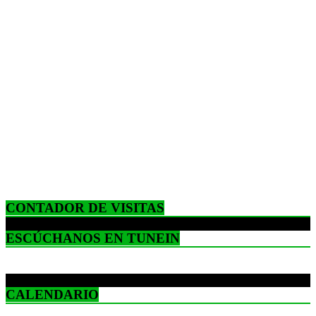
CONTADOR DE VISITAS
ESCÚCHANOS EN TUNEIN
CALENDARIO