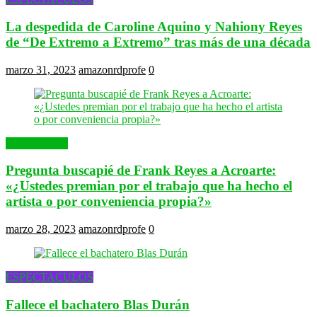
La despedida de Caroline Aquino y Nahiony Reyes
de “De Extremo a Extremo” tras más de una década
marzo 31, 2023
amazonrdprofe
0
Entertainment
Pregunta buscapié de Frank Reyes a Acroarte:
«¿Ustedes premian por el trabajo que ha hecho el
artista o por conveniencia propia?»
marzo 28, 2023
amazonrdprofe
0
ESPECTACULOS
Fallece el bachatero Blas Durán