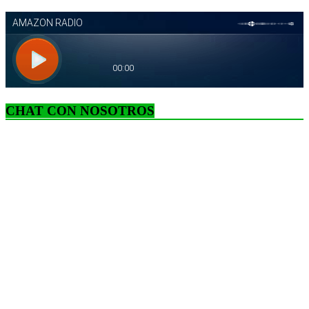
CHAT CON NOSOTROS