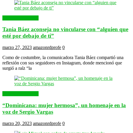
Noticias nacionales
Tania Báez aconseja no vincularse con “alguien que
esté por debajo de ti”
marzo 27, 2023
amazonrdprofe
0
Como de costumbre, la comunicadora Tania Báez compartió una
reflexión con sus seguidores en Instagram, donde mencionó que
surgió a raíz “la
Noticias nacionales
“Dominicana: mujer hermosa”, un homenaje en la
voz de Sergio Vargas
marzo 20, 2023
amazonrdprofe
0