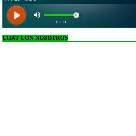
CHAT CON NOSOTROS