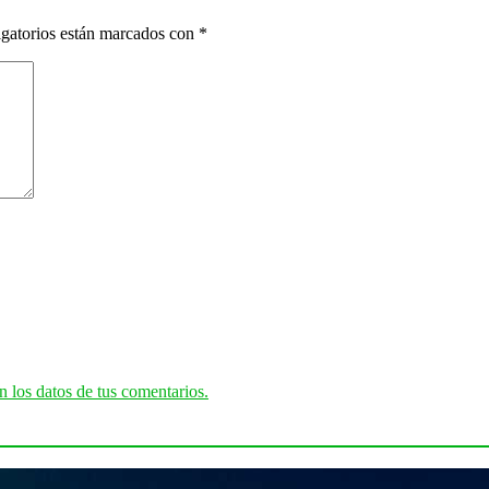
gatorios están marcados con
*
 los datos de tus comentarios.