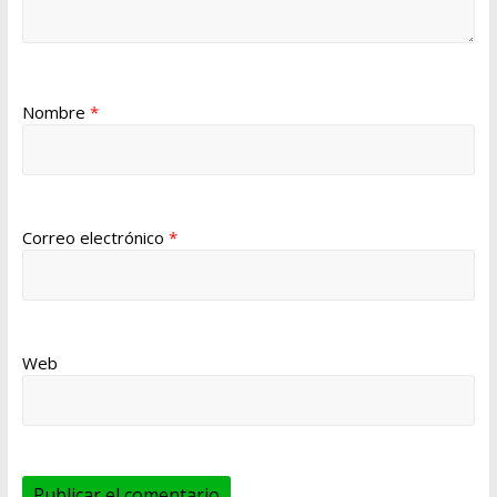
Nombre
*
Correo electrónico
*
Web