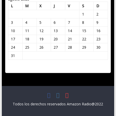
L
M
X
J
V
S
D
1
2
3
4
5
6
7
8
9
10
11
12
13
14
15
16
17
18
19
20
21
22
23
24
25
26
27
28
29
30
31
« Mar
Todos los derechos reservados Amazon Radio@2022