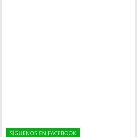
SÍGUENOS EN FACEBOOK