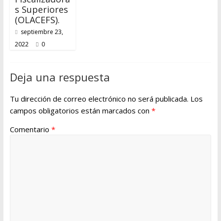
s Superiores
(OLACEFS).
septiembre 23,
2022
0
Deja una respuesta
Tu dirección de correo electrónico no será publicada.
Los
campos obligatorios están marcados con
*
Comentario
*