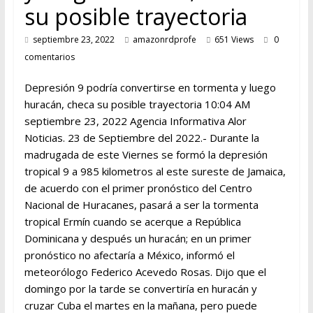
su posible trayectoria
septiembre 23, 2022
amazonrdprofe
651 Views
0
comentarios
Depresión 9 podría convertirse en tormenta y luego
huracán, checa su posible trayectoria 10:04 AM
septiembre 23, 2022 Agencia Informativa Alor
Noticias. 23 de Septiembre del 2022.- Durante la
madrugada de este Viernes se formó la depresión
tropical 9 a 985 kilometros al este sureste de Jamaica,
de acuerdo con el primer pronóstico del Centro
Nacional de Huracanes, pasará a ser la tormenta
tropical Ermín cuando se acerque a República
Dominicana y después un huracán; en un primer
pronóstico no afectaría a México, informó el
meteorólogo Federico Acevedo Rosas. Dijo que el
domingo por la tarde se convertiría en huracán y
cruzar Cuba el martes en la mañana, pero puede