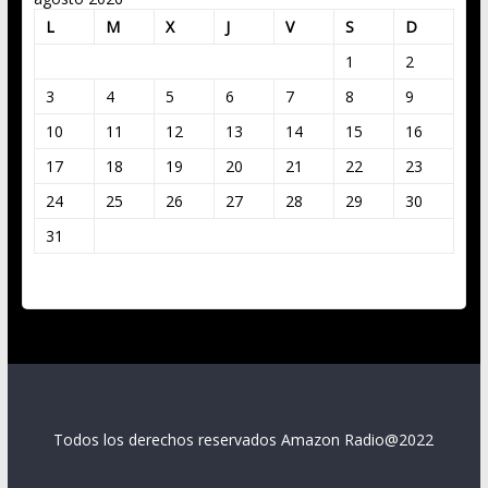
L
M
X
J
V
S
D
1
2
3
4
5
6
7
8
9
10
11
12
13
14
15
16
17
18
19
20
21
22
23
24
25
26
27
28
29
30
31
« Mar
Todos los derechos reservados Amazon Radio@2022