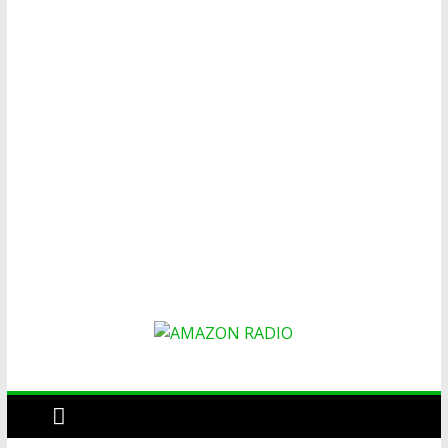
AMAZON
RADIO