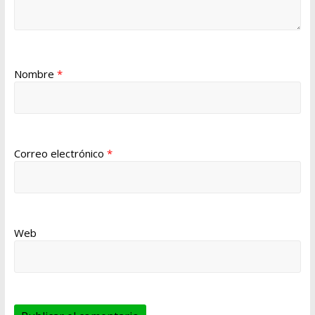
Nombre
*
Correo electrónico
*
Web