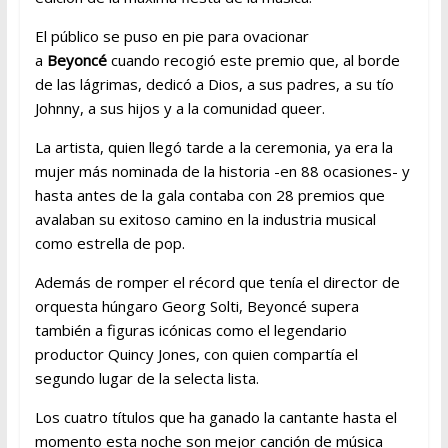
El público se puso en pie para ovacionar
a
Beyoncé
cuando recogió este premio que, al borde
de las lágrimas, dedicó a Dios, a sus padres, a su tío
Johnny, a sus hijos y a la comunidad queer.
La artista, quien llegó tarde a la ceremonia, ya era la
mujer más nominada de la historia -en 88 ocasiones- y
hasta antes de la gala contaba con 28 premios que
avalaban su exitoso camino en la industria musical
como estrella de pop.
Además de romper el récord que tenía el director de
orquesta húngaro Georg Solti, Beyoncé supera
también a figuras icónicas como el legendario
productor Quincy Jones, con quien compartía el
segundo lugar de la selecta lista.
Los cuatro títulos que ha ganado la cantante hasta el
momento esta noche son mejor canción de música