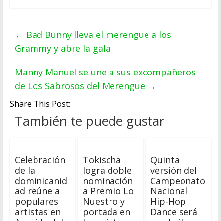
←
Bad Bunny lleva el merengue a los
Grammy y abre la gala
Manny Manuel se une a sus excompañeros
de Los Sabrosos del Merengue
→
Share This Post:
También te puede gustar
Celebración
Tokischa
Quinta
de la
logra doble
versión del
dominicanid
nominación
Campeonato
ad reúne a
a Premio Lo
Nacional
populares
Nuestro y
Hip-Hop
artistas en
portada en
Dance será