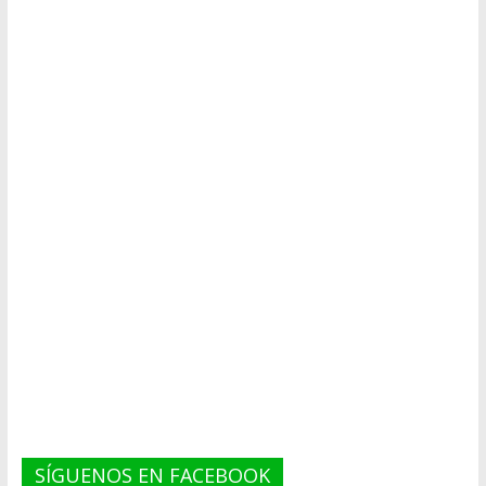
SÍGUENOS EN FACEBOOK