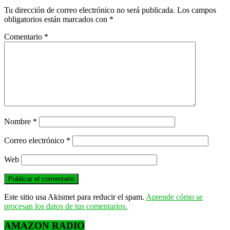
Tu dirección de correo electrónico no será publicada.
Los campos
obligatorios están marcados con
*
Comentario
*
Nombre
*
Correo electrónico
*
Web
Este sitio usa Akismet para reducir el spam.
Aprende cómo se
procesan los datos de tus comentarios.
AMAZON RADIO