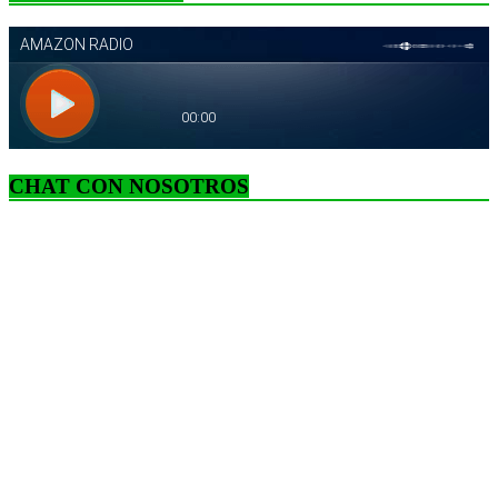
CHAT CON NOSOTROS