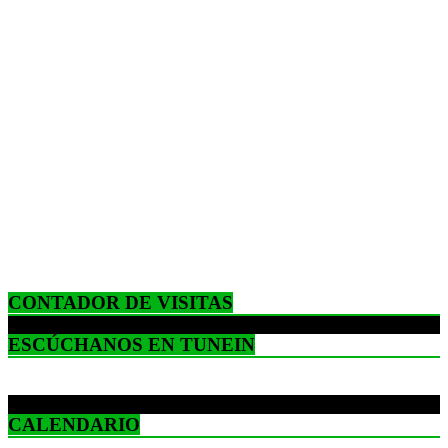
CONTADOR DE VISITAS
ESCÚCHANOS EN TUNEIN
CALENDARIO