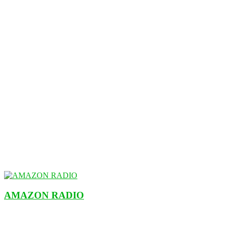
AMAZON RADIO
ESTACIÓN MUSICAL DEL FUTURO