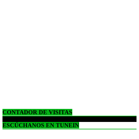
CONTADOR DE VISITAS
ESCÚCHANOS EN TUNEIN