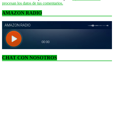
procesan los datos de tus comentarios.
AMAZON RADIO
CHAT CON NOSOTROS