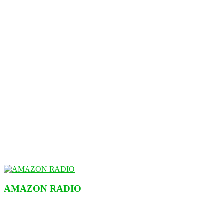
AMAZON RADIO
ESTACIÓN MUSICAL DEL FUTURO