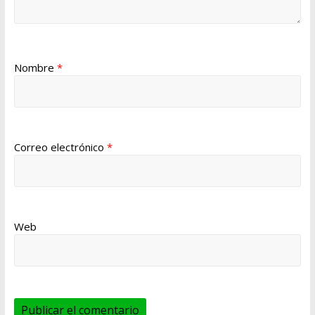
Nombre
*
Correo electrónico
*
Web