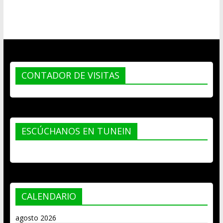
CONTADOR DE VISITAS
ESCÚCHANOS EN TUNEIN
CALENDARIO
agosto 2026