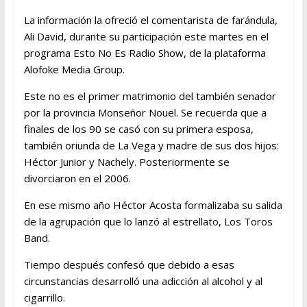
La información la ofreció el comentarista de farándula,
Ali David, durante su participación este martes en el
programa Esto No Es Radio Show, de la plataforma
Alofoke Media Group.
Este no es el primer matrimonio del también senador
por la provincia Monseñor Nouel. Se recuerda que a
finales de los 90 se casó con su primera esposa,
también oriunda de La Vega y madre de sus dos hijos:
Héctor Junior y Nachely. Posteriormente se
divorciaron en el 2006.
En ese mismo año Héctor Acosta formalizaba su salida
de la agrupación que lo lanzó al estrellato, Los Toros
Band.
Tiempo después confesó que debido a esas
circunstancias desarrolló una adicción al alcohol y al
cigarrillo.