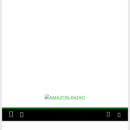
AMAZON
RADIO