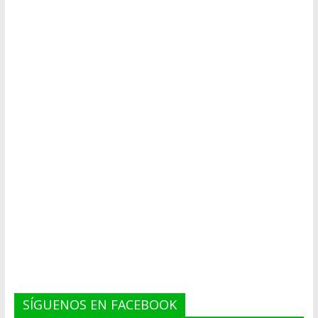
SÍGUENOS EN FACEBOOK