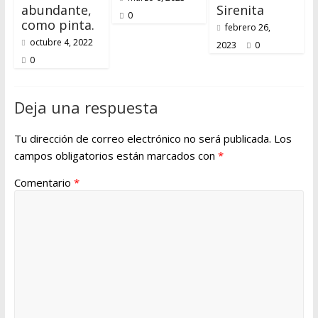
abundante,
Sirenita
0
como pinta.
febrero 26,
octubre 4, 2022
2023
0
0
Deja una respuesta
Tu dirección de correo electrónico no será publicada.
Los
campos obligatorios están marcados con
*
Comentario
*