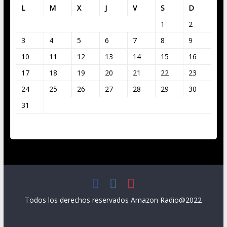
L
M
X
J
V
S
D
1
2
3
4
5
6
7
8
9
10
11
12
13
14
15
16
17
18
19
20
21
22
23
24
25
26
27
28
29
30
31
« Mar
Todos los derechos reservados Amazon Radio@2022