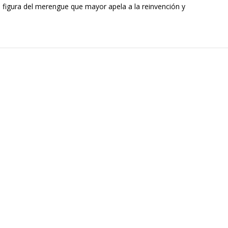
 figura del merengue que mayor apela a la reinvención y