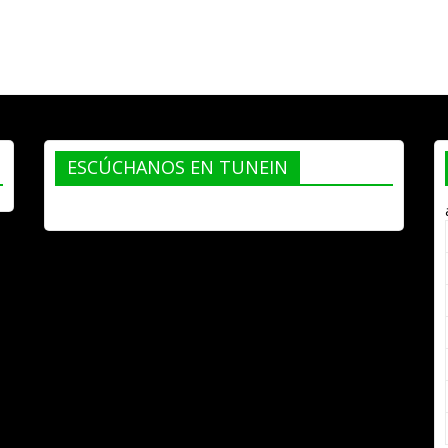
ESCÚCHANOS EN TUNEIN