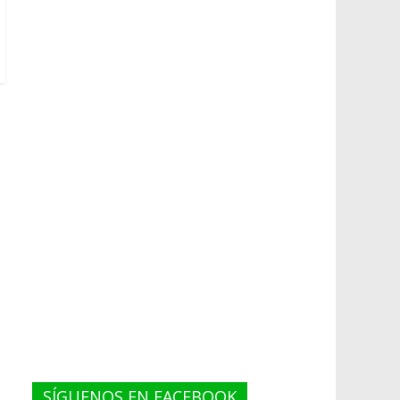
SÍGUENOS EN FACEBOOK