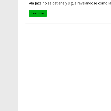
Ala Jazá no se detiene y sigue revelándose como la
Leer más