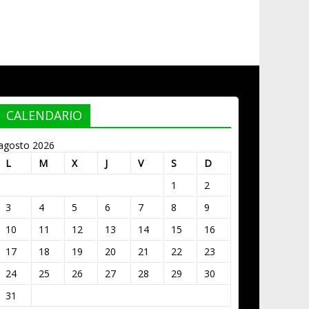
CALENDARIO
agosto 2026
L
M
X
J
V
S
D
1
2
3
4
5
6
7
8
9
10
11
12
13
14
15
16
17
18
19
20
21
22
23
24
25
26
27
28
29
30
31