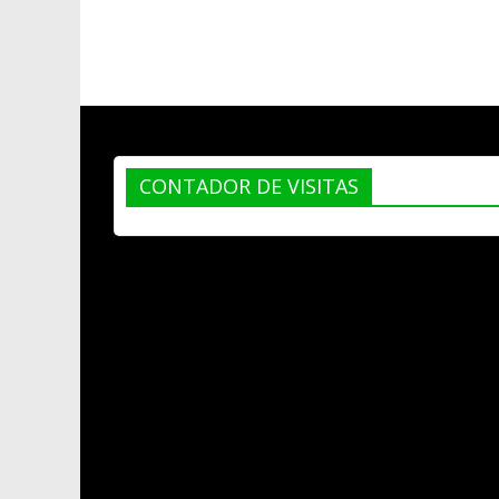
CONTADOR DE VISITAS