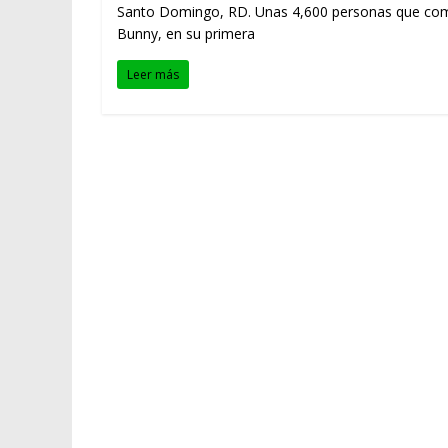
Santo Domingo, RD. Unas 4,600 personas que compr
Bunny, en su primera
Leer más