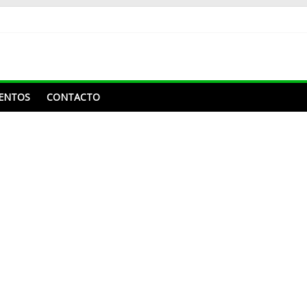
ENTOS
CONTACTO