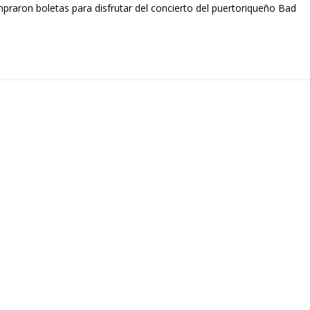
aron boletas para disfrutar del concierto del puertoriqueño Bad