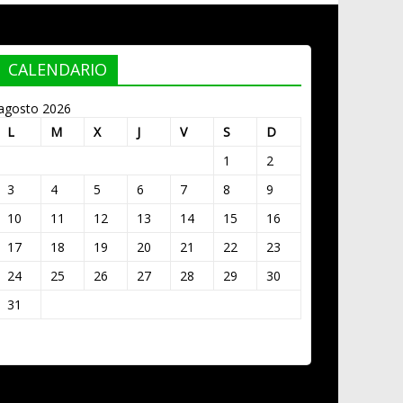
CALENDARIO
agosto 2026
L
M
X
J
V
S
D
1
2
3
4
5
6
7
8
9
10
11
12
13
14
15
16
17
18
19
20
21
22
23
24
25
26
27
28
29
30
31
« Mar