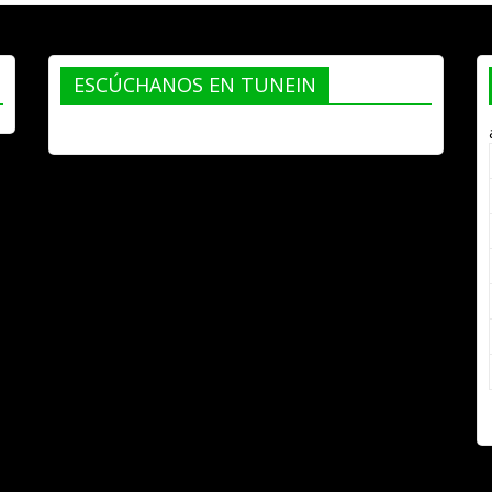
ESCÚCHANOS EN TUNEIN