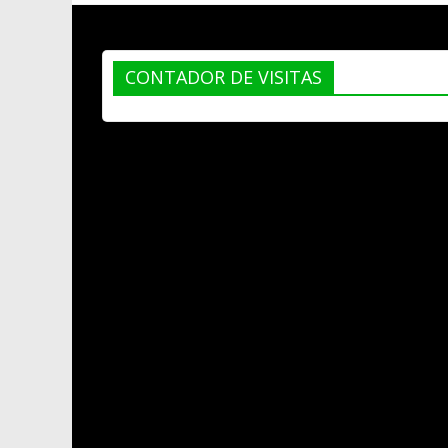
CONTADOR DE VISITAS