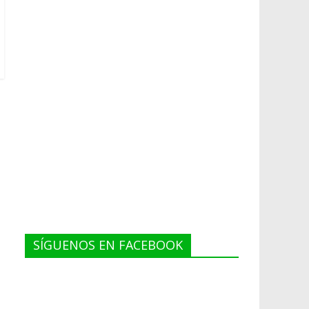
SÍGUENOS EN FACEBOOK