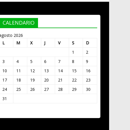
CALENDARIO
agosto 2026
L
M
X
J
V
S
D
1
2
3
4
5
6
7
8
9
10
11
12
13
14
15
16
17
18
19
20
21
22
23
24
25
26
27
28
29
30
31
« Mar