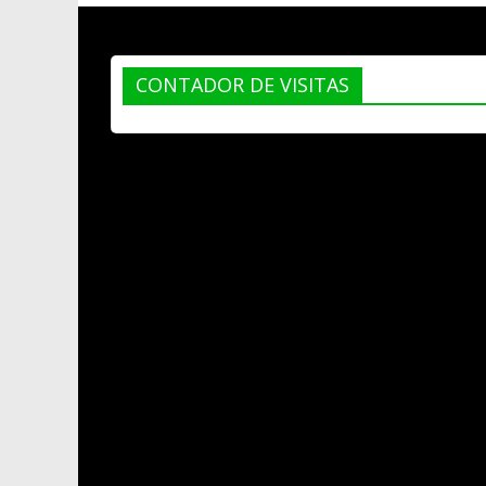
CONTADOR DE VISITAS