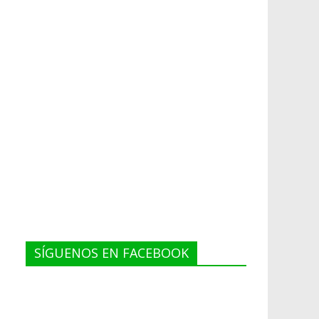
SÍGUENOS EN FACEBOOK