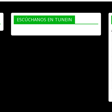
ESCÚCHANOS EN TUNEIN