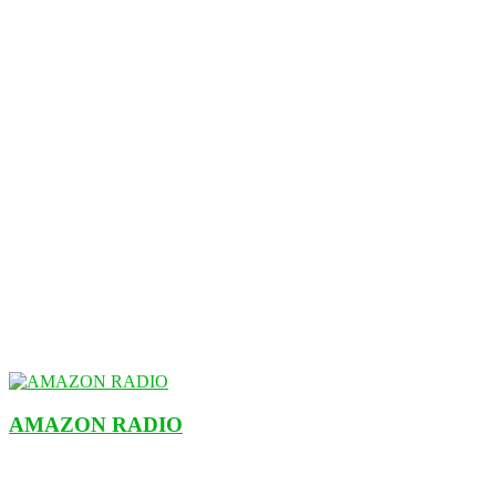
AMAZON RADIO
ESTACIÓN MUSICAL DEL FUTURO