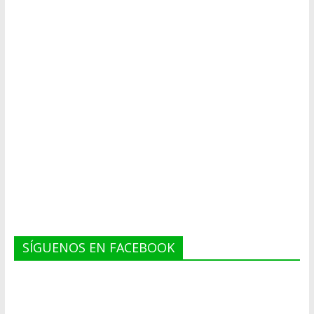
SÍGUENOS EN FACEBOOK