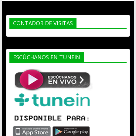
CONTADOR DE VISITAS
ESCÚCHANOS EN TUNEIN