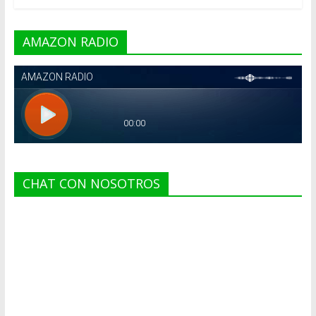
AMAZON RADIO
CHAT CON NOSOTROS