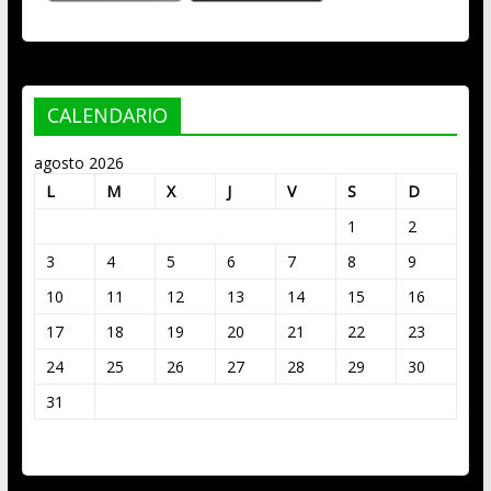
CALENDARIO
agosto 2026
L
M
X
J
V
S
D
1
2
3
4
5
6
7
8
9
10
11
12
13
14
15
16
17
18
19
20
21
22
23
24
25
26
27
28
29
30
31
« Mar