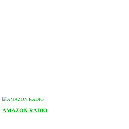
AMAZON RADIO
ESTACIÓN MUSICAL DEL FUTURO