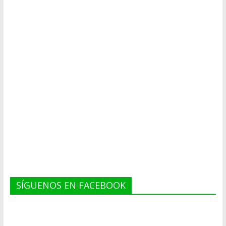
SÍGUENOS EN FACEBOOK