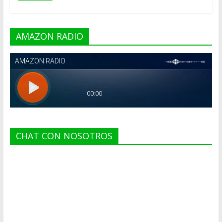
AMAZON RADIO
CHAT CON NOSOTROS