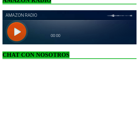
AMAZON RADIO
CHAT CON NOSOTROS