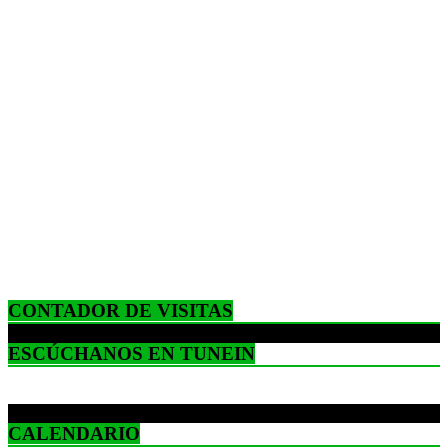
CONTADOR DE VISITAS
ESCÚCHANOS EN TUNEIN
CALENDARIO