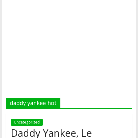
daddy yankee hot
Uncategorized
Daddy Yankee, Le