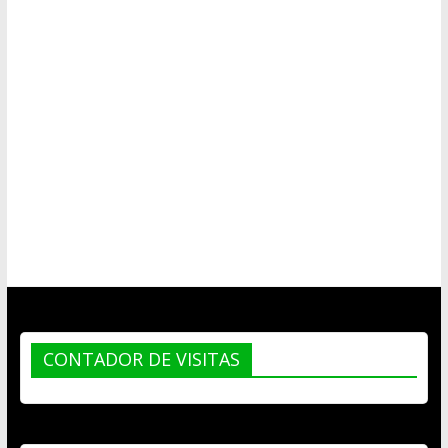
CONTADOR DE VISITAS