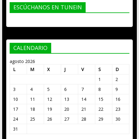
ESCÚCHANOS EN TUNEIN
CALENDARIO
agosto 2026
L
M
X
J
V
S
D
1
2
3
4
5
6
7
8
9
10
11
12
13
14
15
16
17
18
19
20
21
22
23
24
25
26
27
28
29
30
31