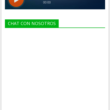
CHAT CON NOSOTROS