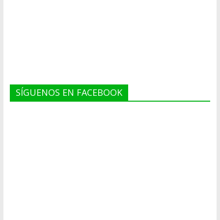
SÍGUENOS EN FACEBOOK