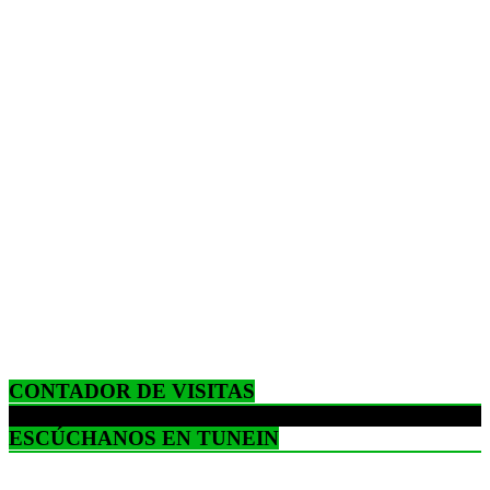
CONTADOR DE VISITAS
ESCÚCHANOS EN TUNEIN