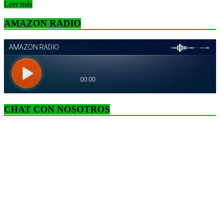
Leer más
AMAZON RADIO
CHAT CON NOSOTROS