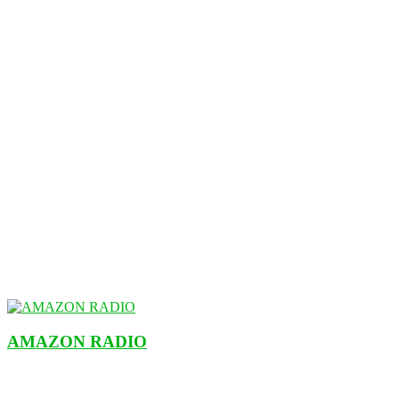
AMAZON RADIO
ESTACIÓN MUSICAL DEL FUTURO