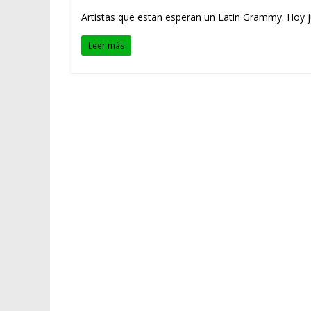
Artistas que estan esperan un Latin Grammy. Hoy j
Leer más