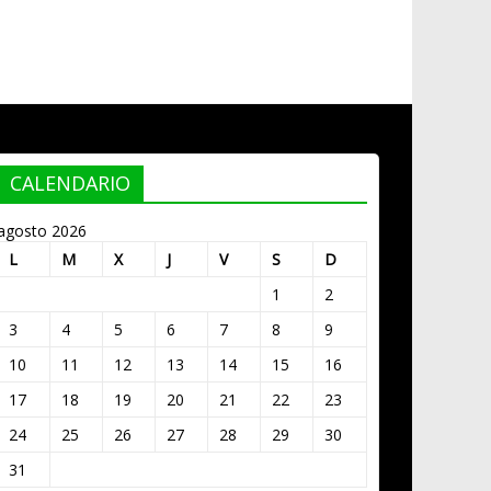
CALENDARIO
agosto 2026
L
M
X
J
V
S
D
1
2
3
4
5
6
7
8
9
10
11
12
13
14
15
16
17
18
19
20
21
22
23
24
25
26
27
28
29
30
31