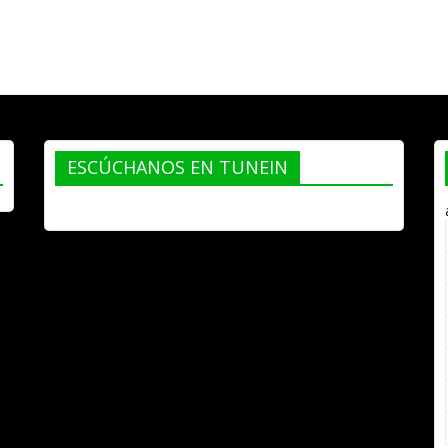
ESCÚCHANOS EN TUNEIN