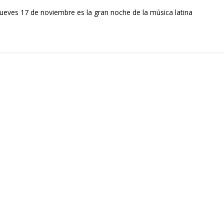
ueves 17 de noviembre es la gran noche de la música latina