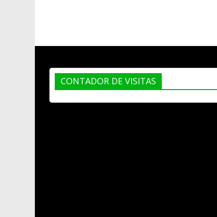
CONTADOR DE VISITAS