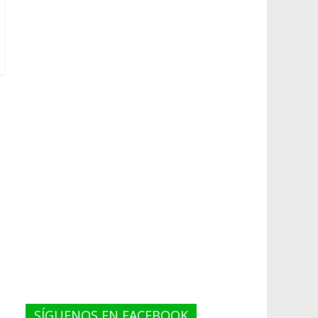
SÍGUENOS EN FACEBOOK