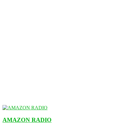
AMAZON RADIO
ESTACIÓN MUSICAL DEL FUTURO