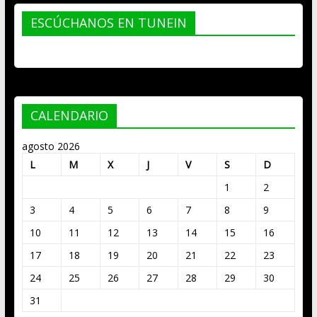
ESCÚCHANOS EN TUNEIN
CALENDARIO
agosto 2026
L
M
X
J
V
S
D
1
2
3
4
5
6
7
8
9
10
11
12
13
14
15
16
17
18
19
20
21
22
23
24
25
26
27
28
29
30
31