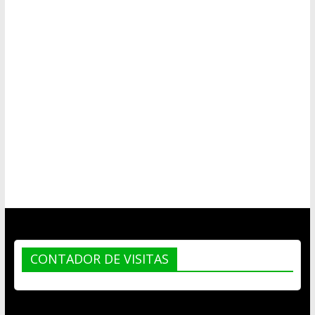
CONTADOR DE VISITAS