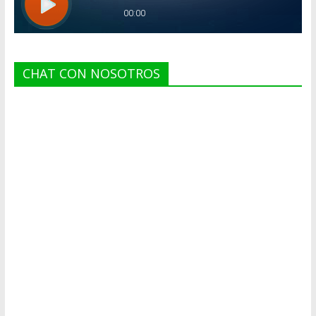
CHAT CON NOSOTROS