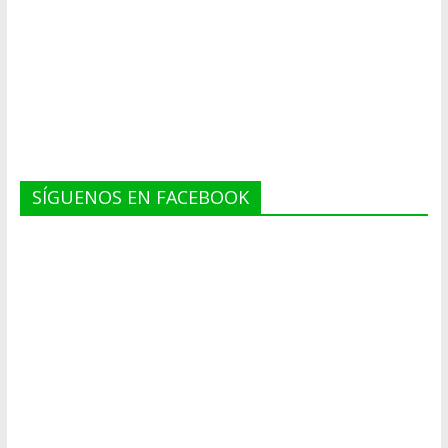
SÍGUENOS EN FACEBOOK