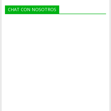
CHAT CON NOSOTROS