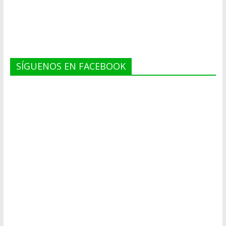
SÍGUENOS EN FACEBOOK