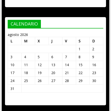
CALENDARIO
agosto 2026
L
M
X
J
V
S
D
1
2
3
4
5
6
7
8
9
10
11
12
13
14
15
16
17
18
19
20
21
22
23
24
25
26
27
28
29
30
31
« Mar