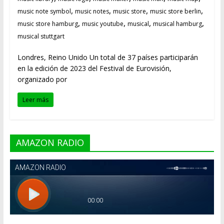
,
,
,
,
music note symbol
music notes
music store
music store berlin
,
,
,
,
music store hamburg
music youtube
musical
musical hamburg
musical stuttgart
Londres, Reino Unido Un total de 37 países participarán
en la edición de 2023 del Festival de Eurovisión,
organizado por
Leer más
AMAZON RADIO