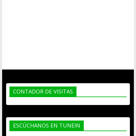
CONTADOR DE VISITAS
ESCÚCHANOS EN TUNEIN