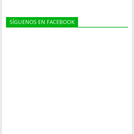
SÍGUENOS EN FACEBOOK