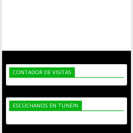
CONTADOR DE VISITAS
ESCÚCHANOS EN TUNEIN