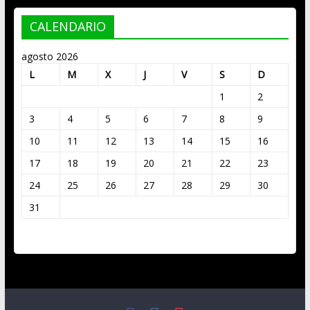
CALENDARIO
agosto 2026
L
M
X
J
V
S
D
1
2
3
4
5
6
7
8
9
10
11
12
13
14
15
16
17
18
19
20
21
22
23
24
25
26
27
28
29
30
31
« Mar