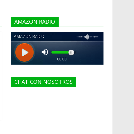
AMAZON RADIO
CHAT CON NOSOTROS