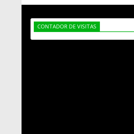
CONTADOR DE VISITAS