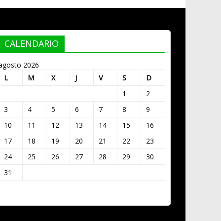
CALENDARIO
agosto 2026
L
M
X
J
V
S
D
1
2
3
4
5
6
7
8
9
10
11
12
13
14
15
16
17
18
19
20
21
22
23
24
25
26
27
28
29
30
31
« Mar