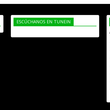
ESCÚCHANOS EN TUNEIN