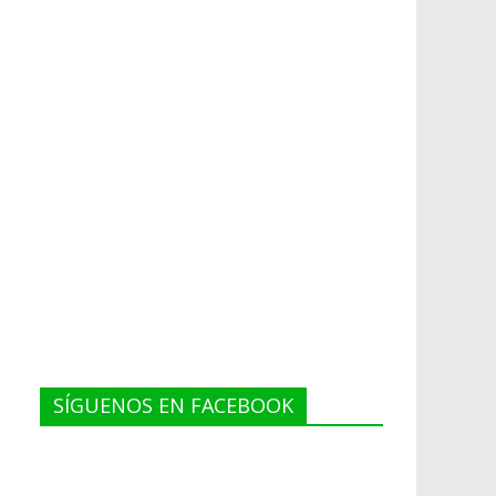
SÍGUENOS EN FACEBOOK