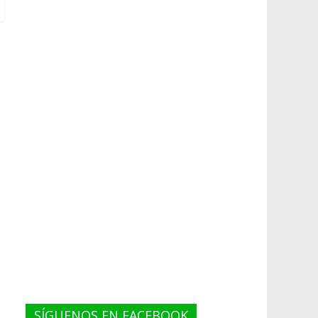
SÍGUENOS EN FACEBOOK