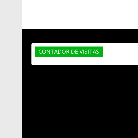
CONTADOR DE VISITAS