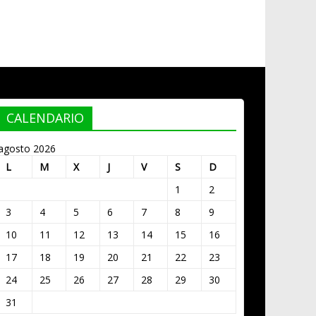
CALENDARIO
agosto 2026
L
M
X
J
V
S
D
1
2
3
4
5
6
7
8
9
10
11
12
13
14
15
16
17
18
19
20
21
22
23
24
25
26
27
28
29
30
31