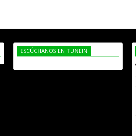
ESCÚCHANOS EN TUNEIN