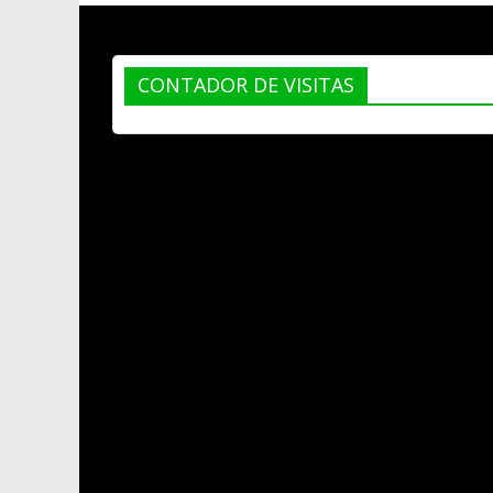
CONTADOR DE VISITAS