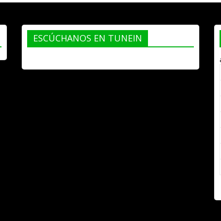
ESCÚCHANOS EN TUNEIN