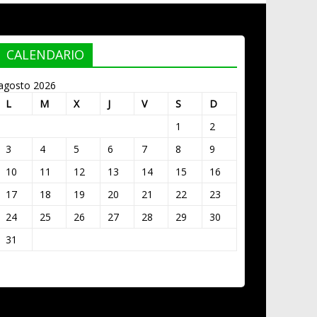
CALENDARIO
agosto 2026
L
M
X
J
V
S
D
1
2
3
4
5
6
7
8
9
10
11
12
13
14
15
16
17
18
19
20
21
22
23
24
25
26
27
28
29
30
31
« Mar