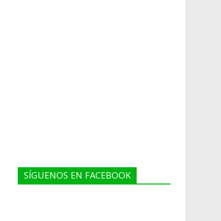
SÍGUENOS EN FACEBOOK