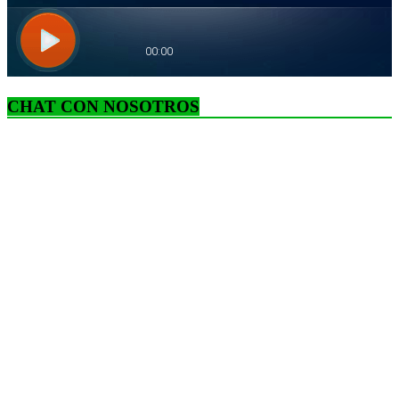
CHAT CON NOSOTROS