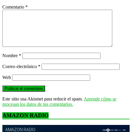
Comentario
*
Nombre
*
Correo electrónico
*
Web
Este sitio usa Akismet para reducir el spam.
Aprende cómo se
procesan los datos de tus comentarios.
AMAZON RADIO