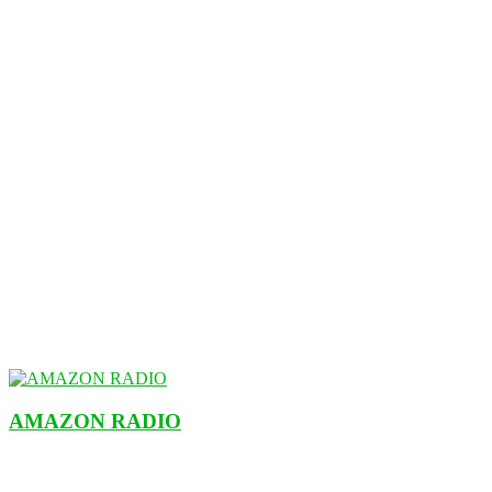
AMAZON RADIO
ESTACIÓN MUSICAL DEL FUTURO