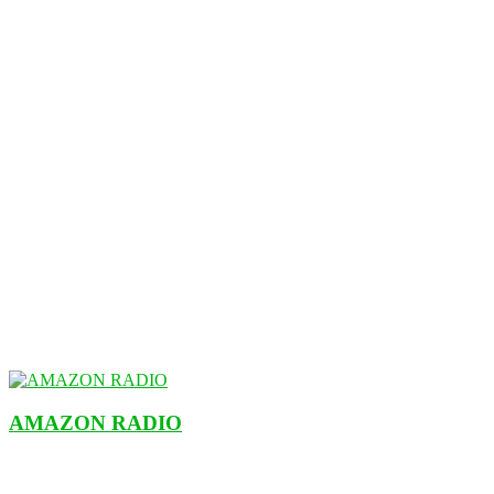
AMAZON RADIO
ESTACIÓN MUSICAL DEL FUTURO