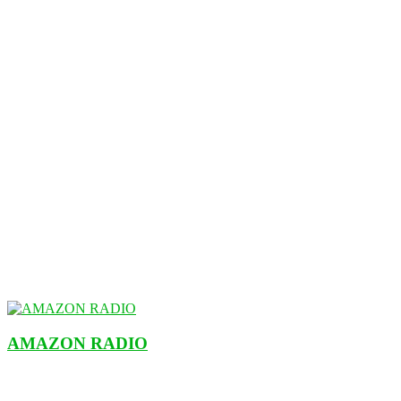
AMAZON RADIO
ESTACIÓN MUSICAL DEL FUTURO