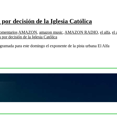
por decisión de la Iglesia Católica
omentarios
AMAZON
,
amazon music
,
AMAZON RADIO
,
el alfa
,
el 
por decisión de la Iglesia Católica
ramada para este domingo el exponente de la pista urbana El Alfa