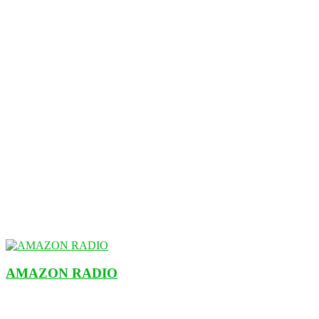
AMAZON RADIO
ESTACIÓN MUSICAL DEL FUTURO