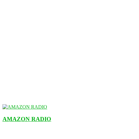
AMAZON RADIO
ESTACIÓN MUSICAL DEL FUTURO