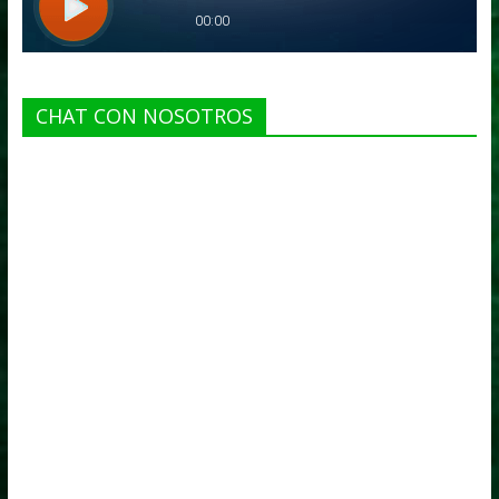
CHAT CON NOSOTROS