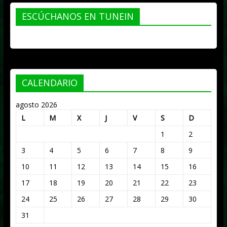
ESCÚCHANOS EN TUNEIN
CALENDARIO
agosto 2026
L
M
X
J
V
S
D
1
2
3
4
5
6
7
8
9
10
11
12
13
14
15
16
17
18
19
20
21
22
23
24
25
26
27
28
29
30
31