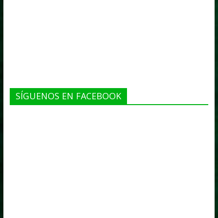
SÍGUENOS EN FACEBOOK