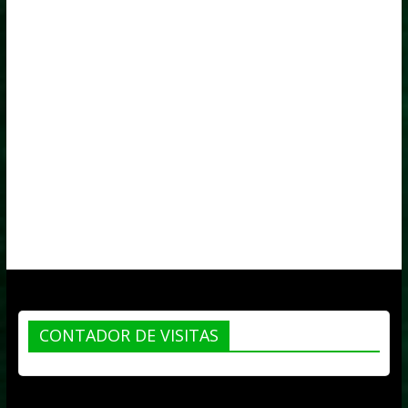
CONTADOR DE VISITAS