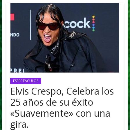
FUTURO
ESPECTACULOS
Elvis Crespo, Celebra los
25 años de su éxito
«Suavemente» con una
gira.