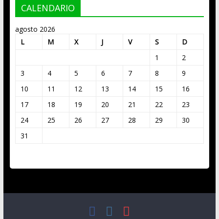
CALENDARIO
agosto 2026
L
M
X
J
V
S
D
1
2
3
4
5
6
7
8
9
10
11
12
13
14
15
16
17
18
19
20
21
22
23
24
25
26
27
28
29
30
31
« Mar