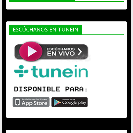
ESCÚCHANOS EN TUNEIN