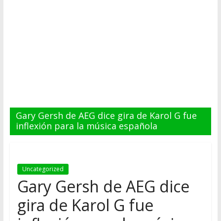
Gary Gersh de AEG dice gira de Karol G fue
inflexión para la música española
Uncategorized
Gary Gersh de AEG dice
gira de Karol G fue