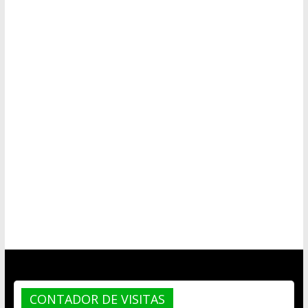
CONTADOR DE VISITAS