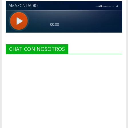
CHAT CON NOSOTROS