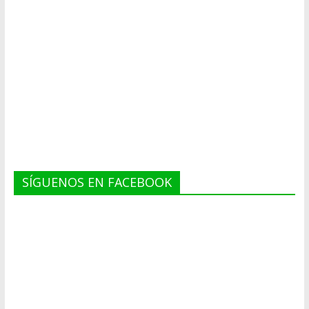
SÍGUENOS EN FACEBOOK