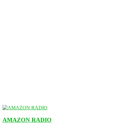
AMAZON RADIO
ESTACIÓN MUSICAL DEL FUTURO