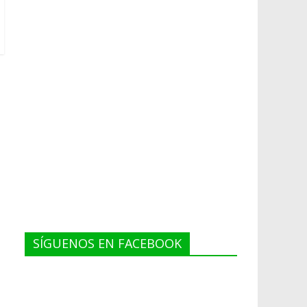
SÍGUENOS EN FACEBOOK