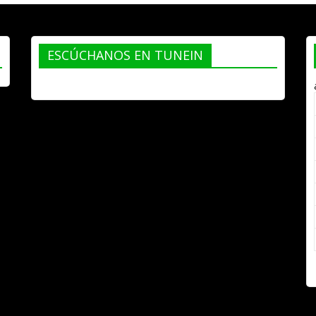
ESCÚCHANOS EN TUNEIN