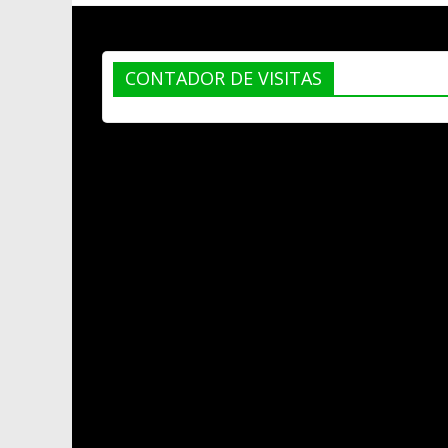
CONTADOR DE VISITAS