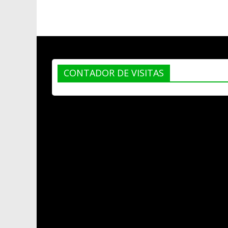
CONTADOR DE VISITAS