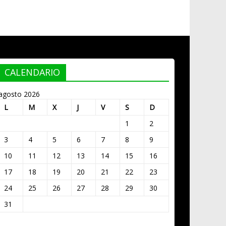
CALENDARIO
agosto 2026
L
M
X
J
V
S
D
1
2
3
4
5
6
7
8
9
10
11
12
13
14
15
16
17
18
19
20
21
22
23
24
25
26
27
28
29
30
31