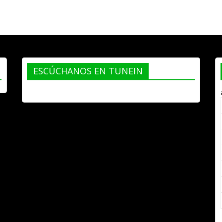
ESCÚCHANOS EN TUNEIN