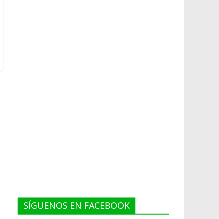
SÍGUENOS EN FACEBOOK