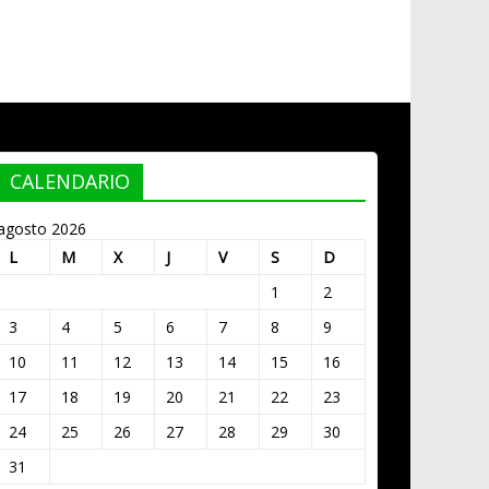
CALENDARIO
agosto 2026
L
M
X
J
V
S
D
1
2
3
4
5
6
7
8
9
10
11
12
13
14
15
16
17
18
19
20
21
22
23
24
25
26
27
28
29
30
31