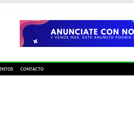
ENTOS
CONTACTO