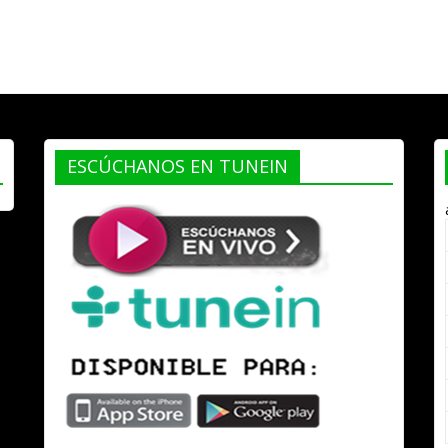
ESCÚCHANOS EN TUNEIN