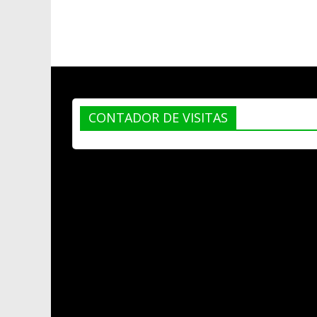
CONTADOR DE VISITAS