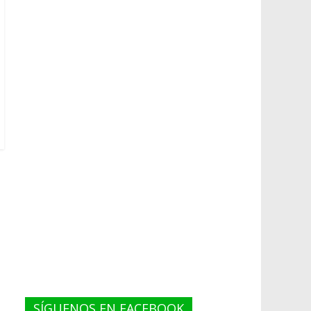
SÍGUENOS EN FACEBOOK