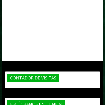
CONTADOR DE VISITAS
ESCÚCHANOS EN TUNEIN