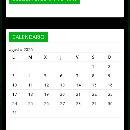
CALENDARIO
agosto 2026
L
M
X
J
V
S
D
1
2
3
4
5
6
7
8
9
10
11
12
13
14
15
16
17
18
19
20
21
22
23
24
25
26
27
28
29
30
31
« Mar