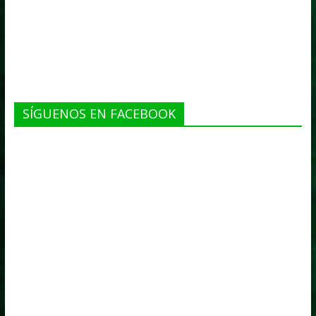
SÍGUENOS EN FACEBOOK