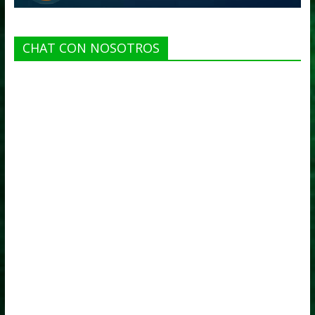
CHAT CON NOSOTROS