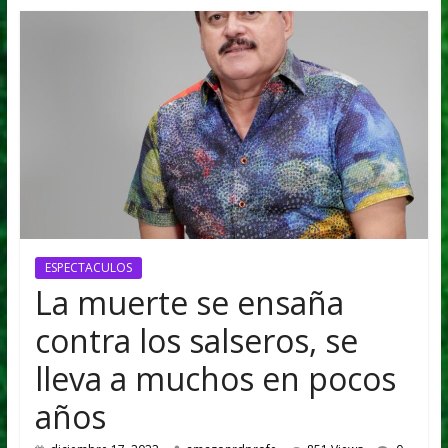
FUTURO
ESPECTACULOS
La muerte se ensaña
contra los salseros, se
lleva a muchos en pocos
años