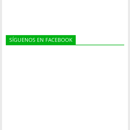
SÍGUENOS EN FACEBOOK