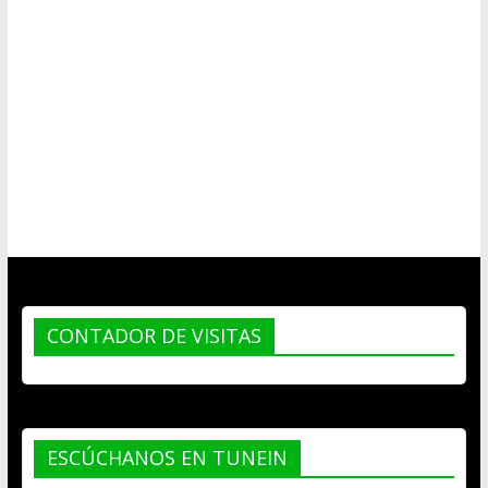
CONTADOR DE VISITAS
ESCÚCHANOS EN TUNEIN