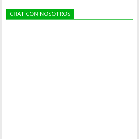
CHAT CON NOSOTROS