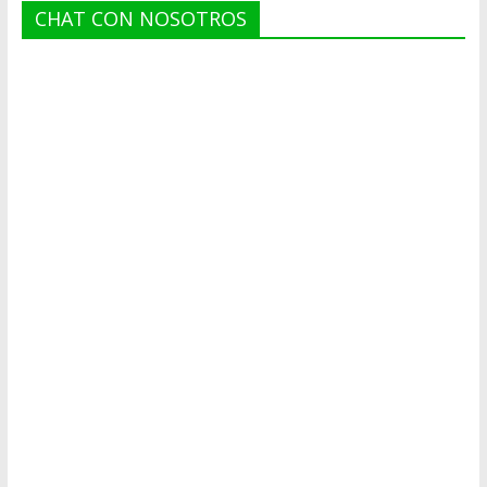
CHAT CON NOSOTROS