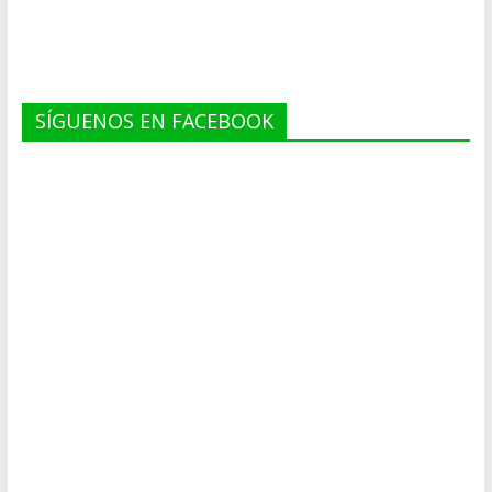
SÍGUENOS EN FACEBOOK