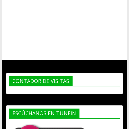
CONTADOR DE VISITAS
ESCÚCHANOS EN TUNEIN