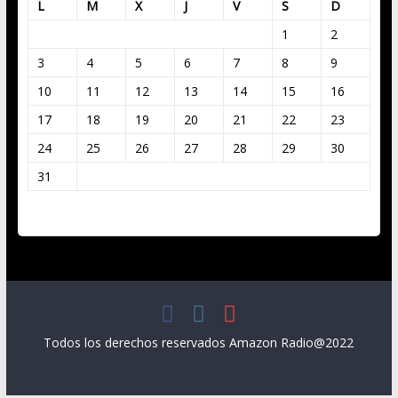
L
M
X
J
V
S
D
1
2
3
4
5
6
7
8
9
10
11
12
13
14
15
16
17
18
19
20
21
22
23
24
25
26
27
28
29
30
31
« Mar
Todos los derechos reservados Amazon Radio@2022