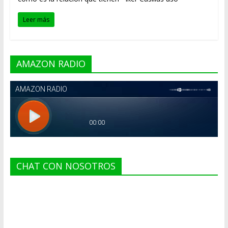
Leer más
AMAZON RADIO
CHAT CON NOSOTROS