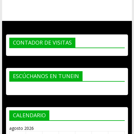
CONTADOR DE VISITAS
ESCÚCHANOS EN TUNEIN
CALENDARIO
agosto 2026