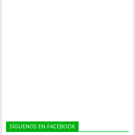
SÍGUENOS EN FACEBOOK