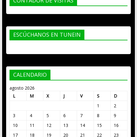
CONTADOR DE VISITAS
ESCÚCHANOS EN TUNEIN
CALENDARIO
agosto 2026
L
M
X
J
V
S
D
1
2
3
4
5
6
7
8
9
10
11
12
13
14
15
16
17
18
19
20
21
22
23