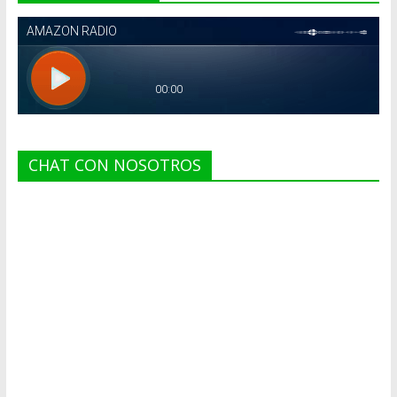
CHAT CON NOSOTROS