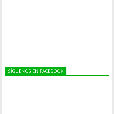
SÍGUENOS EN FACEBOOK