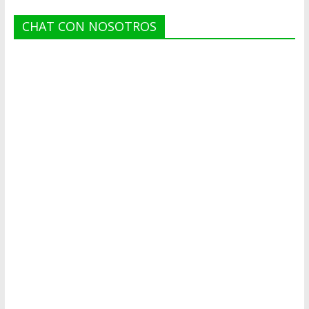
CHAT CON NOSOTROS