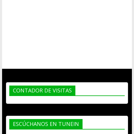
CONTADOR DE VISITAS
ESCÚCHANOS EN TUNEIN