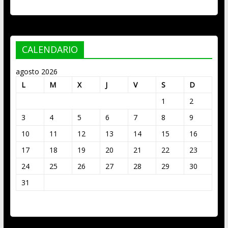
CALENDARIO
agosto 2026
L
M
X
J
V
S
D
1
2
3
4
5
6
7
8
9
10
11
12
13
14
15
16
17
18
19
20
21
22
23
24
25
26
27
28
29
30
31
« Mar