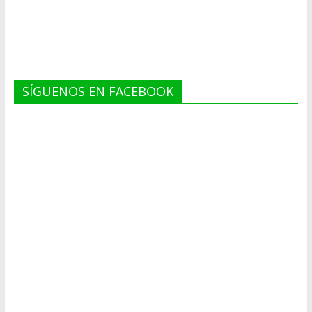
SÍGUENOS EN FACEBOOK