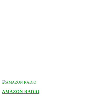
AMAZON RADIO
ESTACIÓN MUSICAL DEL FUTURO