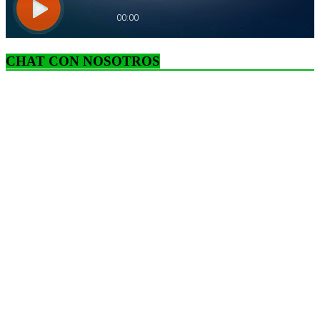
CHAT CON NOSOTROS