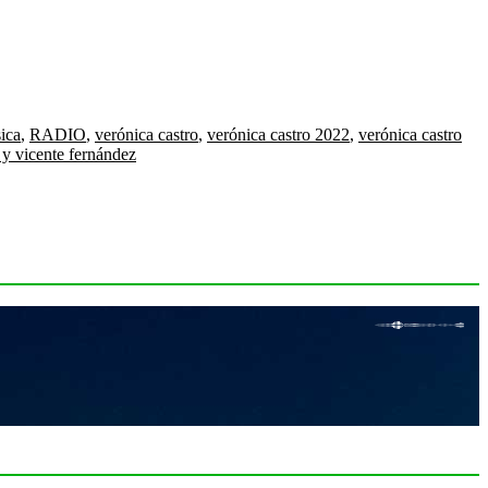
ica
,
RADIO
,
verónica castro
,
verónica castro 2022
,
verónica castro
 y vicente fernández