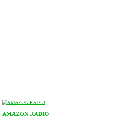
AMAZON RADIO
ESTACIÓN MUSICAL DEL FUTURO