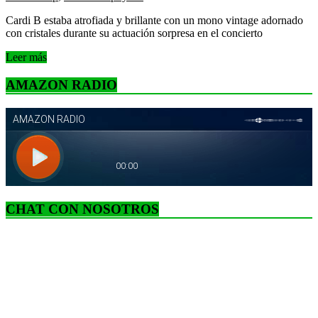
Cardi B estaba atrofiada y brillante con un mono vintage adornado
con cristales durante su actuación sorpresa en el concierto
Leer más
AMAZON RADIO
CHAT CON NOSOTROS