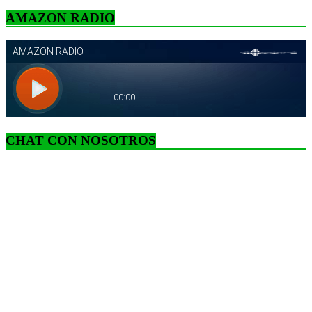
AMAZON RADIO
CHAT CON NOSOTROS