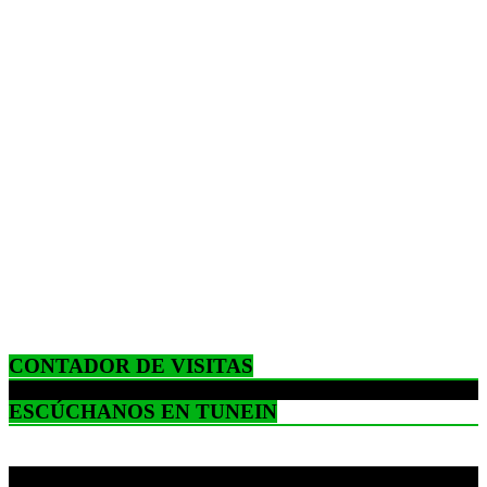
CONTADOR DE VISITAS
ESCÚCHANOS EN TUNEIN